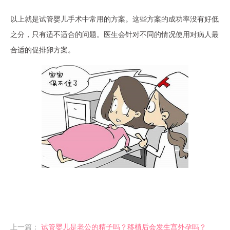
以上就是试管婴儿手术中常用的方案。这些方案的成功率没有好低
之分，只有适不适合的问题。医生会针对不同的情况使用对病人最
合适的促排卵方案。
上一篇：
试管婴儿是老公的精子吗？移植后会发生宫外孕吗？