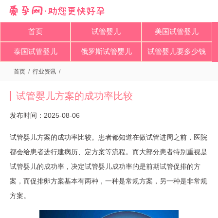
首页
试管婴儿
美国试管婴儿
泰国试管婴儿
俄罗斯试管婴儿
试管婴儿要多少钱
首页
/
行业资讯
/
试管婴儿方案的成功率比较
发布时间：2025-08-06
试管婴儿方案的成功率比较。患者都知道在做试管进周之前，医院
都会给患者进行建病历、定方案等流程。而大部分患者特别重视是
试管婴儿的成功率，决定试管婴儿成功率的是前期试管促排的方
案，而促排卵方案基本有两种，一种是常规方案，另一种是非常规
方案。