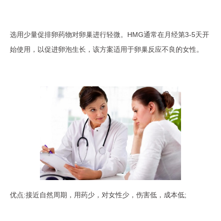
选用少量促排卵药物对卵巢进行轻微。HMG通常在月经第3-5天开
始使用，以促进卵泡生长，该方案适用于卵巢反应不良的女性。
优点:接近自然周期，用药少，对女性少，伤害低，成本低;