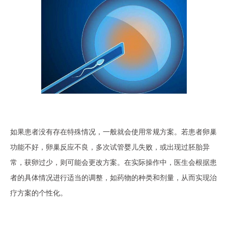
如果患者没有存在特殊情况，一般就会使用常规方案。若患者卵巢
功能不好，卵巢反应不良，多次试管婴儿失败，或出现过胚胎异
常，获卵过少，则可能会更改方案。在实际操作中，医生会根据患
者的具体情况进行适当的调整，如药物的种类和剂量，从而实现治
疗方案的个性化。