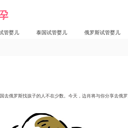
试管婴儿
泰国试管婴儿
俄罗斯试管婴儿
国去俄罗斯找孩子的人不在少数。今天，边肖将与你分享去俄罗