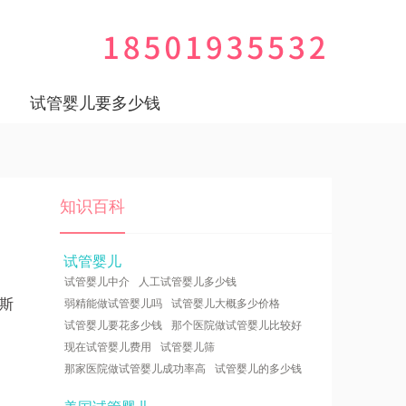
试管婴儿要多少钱
知识百科
试管婴儿
试管婴儿中介
人工试管婴儿多少钱
斯
弱精能做试管婴儿吗
试管婴儿大概多少价格
试管婴儿要花多少钱
那个医院做试管婴儿比较好
现在试管婴儿费用
试管婴儿筛
那家医院做试管婴儿成功率高
试管婴儿的多少钱