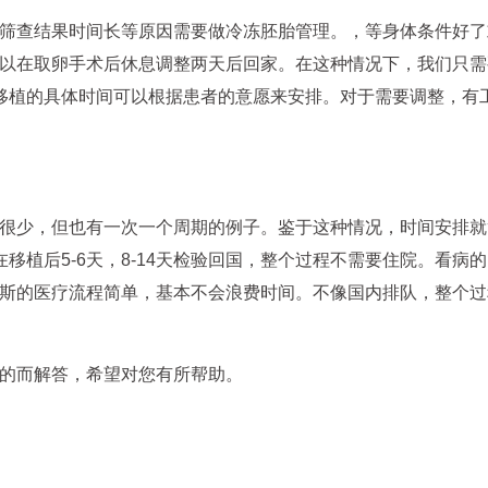
筛查结果时间长等原因需要做冷冻胚胎管理。，等身体条件好了
以在取卵手术后休息调整两天后回家。在这种情况下，我们只需
次移植的具体时间可以根据患者的意愿来安排。对于需要调整，有
很少，但也有一次一个周期的例子。鉴于这种情况，时间安排就
在移植后5-6天，8-14天检验回国，整个过程不需要住院。看病
斯的医疗流程简单，基本不会浪费时间。不像国内排队，整个过
的而解答，希望对您有所帮助。