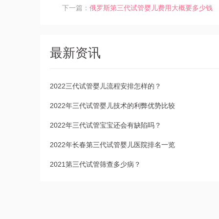
下一篇：
俄罗斯第三代试管婴儿费用大概要多少钱
最新资讯
2022三代试管婴儿流程安排怎样的？
2022年三代试管婴儿技术的利弊优势比较
2022年三代试管宝宝还会有缺陷吗？
2022年长春第三代试管婴儿医院排名一览
2021第三代试管筛查多少病？