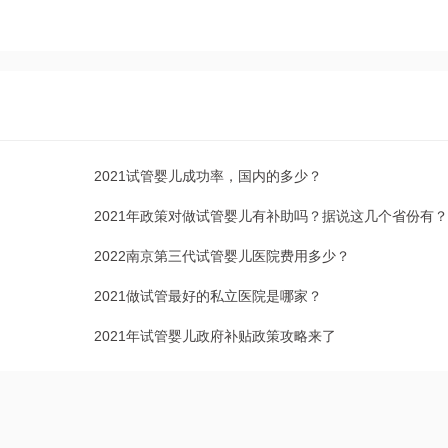
2021试管婴儿成功率，国内的多少？
2021年政策对做试管婴儿有补助吗？据说这几个省份有？
2022南京第三代试管婴儿医院费用多少？
2021做试管最好的私立医院是哪家？
2021年试管婴儿政府补贴政策攻略来了