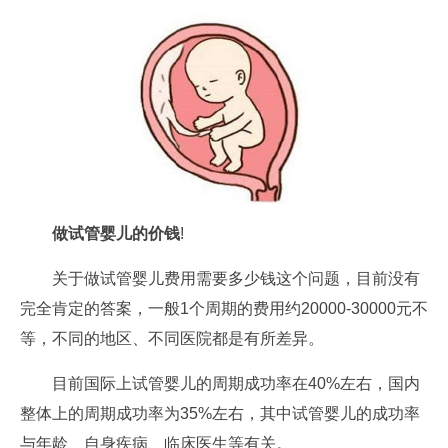
做试管婴儿的价钱
!
关于做试管婴儿费用需要多少钱这个问题，目前没有
完全肯定的答案，一般1个周期的费用约20000-30000元不
等，不同的地区、不同医院都是有所差异。
目前国际上试管婴儿的周期成功率在40%左右，国内
整体上的周期成功率为35%左右，其中试管婴儿的成功率
与年龄、自身疾病、临床医生等有关。