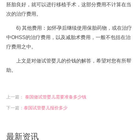
胚胎良好，就可以进行移植手术，这部分费用不计算在当
次的治疗费用。
6) 其他费用：如怀孕后继续使用保胎药物，或在治疗
中OHSS的治疗费用，以及减胎术费用，一般不包括在治
疗费用之中。
上文是对做试管婴儿的价钱的解答，希望对您有所帮
助。
上一篇：
泰国做试管婴儿需要准备多少钱
下一篇：
泰国试管婴儿报价多少
最新资讯