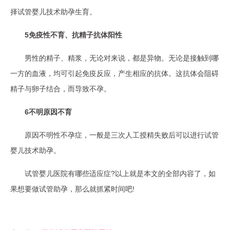
择试管婴儿技术助孕生育。
5免疫性不育、抗精子抗体阳性
男性的精子、精浆，无论对来说，都是异物。无论是接触到哪
一方的血液，均可引起免疫反应，产生相应的抗体。这抗体会阻碍
精子与卵子结合，而导致不孕。
6不明原因不育
原因不明性不孕症，一般是三次人工授精失败后可以进行试管
婴儿技术助孕。
试管婴儿医院有哪些适应症?以上就是本文的全部内容了，如
果想要做试管助孕，那么就抓紧时间吧!