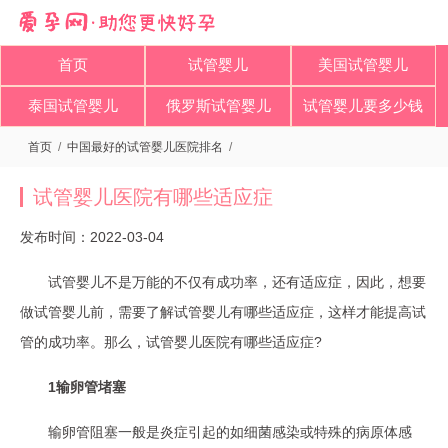
首页
试管婴儿
美国试管婴儿
泰国试管婴儿
俄罗斯试管婴儿
试管婴儿要多少钱
首页
/
中国最好的试管婴儿医院排名
/
试管婴儿医院有哪些适应症
发布时间：2022-03-04
试管婴儿不是万能的不仅有成功率，还有适应症，因此，想要
做试管婴儿前，需要了解试管婴儿有哪些适应症，这样才能提高试
管的成功率。那么，试管婴儿医院有哪些适应症?
1输卵管堵塞
输卵管阻塞一般是炎症引起的如细菌感染或特殊的病原体感