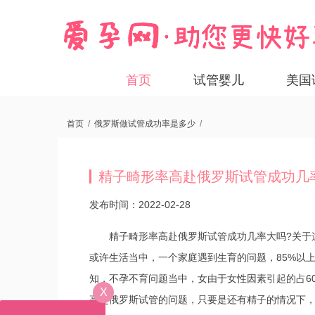
首页
试管婴儿
美国
首页
/
俄罗斯做试管成功率是多少
/
精子畸形率高赴俄罗斯试管成功几
发布时间：2022-02-28
精子畸形率高赴俄罗斯试管成功几率大吗?关于
或许生活当中，一个家庭遇到生育的问题，85%以
知，不孕不育问题当中，女由于女性因素引起的占60
X
高赴俄罗斯试管的问题，只要是还有精子的情况下