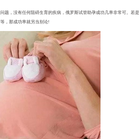
一问题，没有任何阻碍生育的疾病，俄罗斯试管助孕成功几率非常可。若
等，那成功率就另当别论!