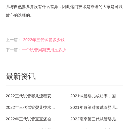
儿与自然婴儿并没有什么差异，因此这门技术是靠谱的大家是可以
放心的选择的。
上一篇：
2022年三代试管多少钱
下一篇：
一个试管周期费用是多少
最新资讯
2022三代试管婴儿流程安排怎样的？
2021试管婴儿成功率，国内的多少？
2022年三代试管婴儿技术的利弊优势比较
2021年政策对做试管婴儿有补助吗？据说这几个省份有？
2022年三代试管宝宝还会有缺陷吗？
2022南京第三代试管婴儿医院费用多少？