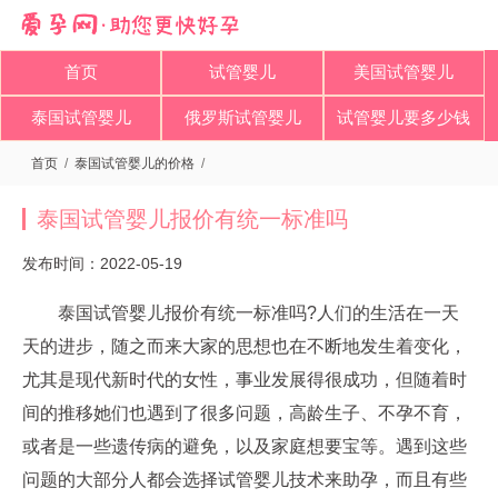
首页
试管婴儿
美国试管婴儿
泰国试管婴儿
俄罗斯试管婴儿
试管婴儿要多少钱
首页
/
泰国试管婴儿的价格
/
泰国试管婴儿报价有统一标准吗
发布时间：2022-05-19
泰国试管婴儿报价有统一标准吗?人们的生活在一天
天的进步，随之而来大家的思想也在不断地发生着变化，
尤其是现代新时代的女性，事业发展得很成功，但随着时
间的推移她们也遇到了很多问题，高龄生子、不孕不育，
或者是一些遗传病的避免，以及家庭想要宝等。遇到这些
问题的大部分人都会选择试管婴儿技术来助孕，而且有些