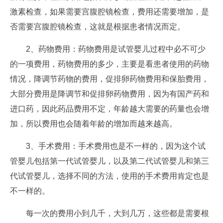
激素检查，如果需要宫腹腔镜检查，费用还需要增加，是
否需要宫腹腔镜检查，这就是根据患者情况而定。
2、药物费用：药物费用是试管婴儿过程中必不可少
的一项费用，药物费用的多少，主要是看患者使用的药物
情况，降调节药物的费用，促排卵药物费用和保胎费用，
大部分费用是降调节和促排卵药物费用，因为有国产药和
进口药，因此药品费用不定，年龄越大需要的药量也会增
加，所以费用也会随着年龄的增加而越来越高。
3、手术费用：手术费用也是不一样的，因为这个试
管婴儿包括第一代试管婴儿，以及第二代试管婴儿和第三
代试管婴儿，选择不同的方法，使用的手术费用肯定也是
不一样的。
每一次的费用小到几千，大到几万，这些都是需要根