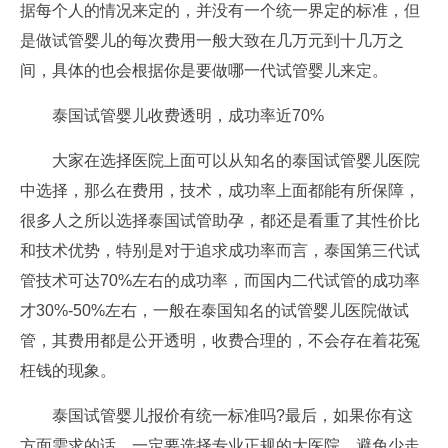
据每个人的情况来定的，并没有一个统一界定的标准，但
是做试管婴儿的每次费用一般大致在几万元到十几万之
间，具体的也会根据你是要做哪一代试管婴儿来定。
泰国试管婴儿收费透明，成功率近70%
大家在选择医院上面可以从知名的泰国试管婴儿医院
中选择，那么在费用，技术，成功率上面都能有所保障，
很多人之所以选择泰国试管助孕，都还是看重了其性价比
和技术优势，特别是对于追求成功率而言，泰国第三代试
管技术可达70%左右的成功率，而国内二代试管的成功率
才30%-50%左右，一般在泰国知名的试管婴儿医院做试
管，其费用都是公开透明，收费合理的，不会存在着花冤
枉钱的现象。
泰国试管婴儿报价有统一标准吗?最后，如果你有这
方面需求的话，一定要选择专业正规的大医院，避免少走