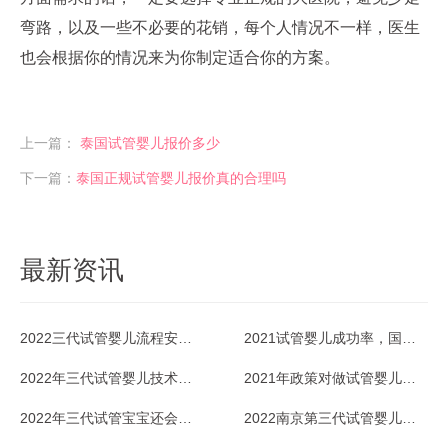
弯路，以及一些不必要的花销，每个人情况不一样，医生
也会根据你的情况来为你制定适合你的方案。
上一篇：
泰国试管婴儿报价多少
下一篇：
泰国正规试管婴儿报价真的合理吗
最新资讯
2022三代试管婴儿流程安排怎样的？
2021试管婴儿成功率，国内的多少？
2022年三代试管婴儿技术的利弊优势比较
2021年政策对做试管婴儿有补助吗？据说这几个省份有？
2022年三代试管宝宝还会有缺陷吗？
2022南京第三代试管婴儿医院费用多少？