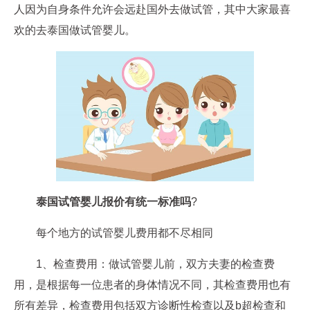
人因为自身条件允许会远赴国外去做试管，其中大家最喜
欢的去泰国做试管婴儿。
泰国试管婴儿报价有统一标准吗
?
每个地方的试管婴儿费用都不尽相同
1、检查费用：做试管婴儿前，双方夫妻的检查费
用，是根据每一位患者的身体情况不同，其检查费用也有
所有差异，检查费用包括双方诊断性检查以及b超检查和