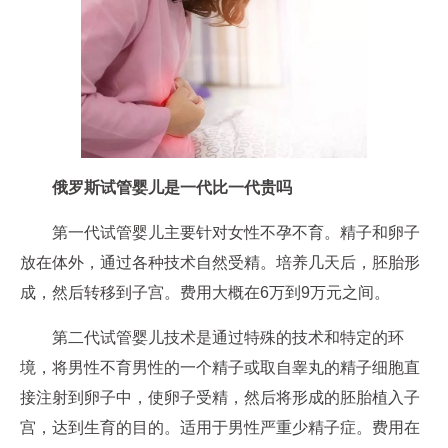
俄罗斯试管婴儿是一代比一代贵吗
第一代试管婴儿主要针对女性不孕不育。精子和卵子
放在体外，通过各种技术自然受精。培养几天后，胚胎形
成，然后转移到子宫。费用大概在6万到9万元之间。
第二代试管婴儿技术是通过特殊的技术和特定的环
境，将男性不育男性的一个精子或取自睾丸的精子细胞直
接注射到卵子中，使卵子受精，然后将形成的胚胎植入子
宫，达到生育的目的。适用于男性严重少精子症。费用在