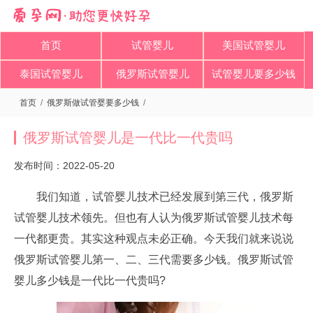
首页
试管婴儿
美国试管婴儿
泰国试管婴儿
俄罗斯试管婴儿
试管婴儿要多少钱
首页
/
俄罗斯做试管婴要多少钱
/
俄罗斯试管婴儿是一代比一代贵吗
发布时间：2022-05-20
我们知道，试管婴儿技术已经发展到第三代，俄罗斯
试管婴儿技术领先。但也有人认为俄罗斯试管婴儿技术每
一代都更贵。其实这种观点未必正确。今天我们就来说说
俄罗斯试管婴儿第一、二、三代需要多少钱。俄罗斯试管
婴儿多少钱是一代比一代贵吗?