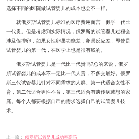
选择不同的医院做试管婴儿的成本也会不一样。
就俄罗斯试管婴儿标准的医疗费用而言，似乎一代比
一代贵。但是考虑到实际情况，俄罗斯的试管婴儿过程会
涉及促排卵，如果女性卵巢功能差，卵巢反应差，即使是
试管婴儿的第一代，在医学上也是很有钱的。
俄罗斯试管婴儿是一代比一代贵吗?总的来说，俄罗
斯试管婴儿的成本不一定比一代人贵，不多交最好。俄罗
斯三代试管婴儿针对不同需求的人群。第一代适合女性不
育，第二代适合男性不育，第三代适合有遗传病或想的家
庭。每个人都要根据自己的需求选择自己的试管婴儿技
术。
上一篇：
俄罗斯试管婴儿成功率高吗