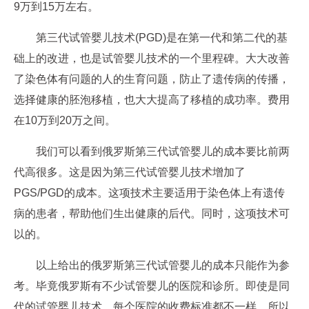
9万到15万左右。
第三代试管婴儿技术(PGD)是在第一代和第二代的基
础上的改进，也是试管婴儿技术的一个里程碑。大大改善
了染色体有问题的人的生育问题，防止了遗传病的传播，
选择健康的胚泡移植，也大大提高了移植的成功率。费用
在10万到20万之间。
我们可以看到俄罗斯第三代试管婴儿的成本要比前两
代高很多。这是因为第三代试管婴儿技术增加了
PGS/PGD的成本。这项技术主要适用于染色体上有遗传
病的患者，帮助他们生出健康的后代。同时，这项技术可
以的。
以上给出的俄罗斯第三代试管婴儿的成本只能作为参
考。毕竟俄罗斯有不少试管婴儿的医院和诊所。即使是同
代的试管婴儿技术，每个医院的收费标准都不一样，所以